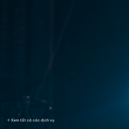
Xem tất cả các dịch vụ