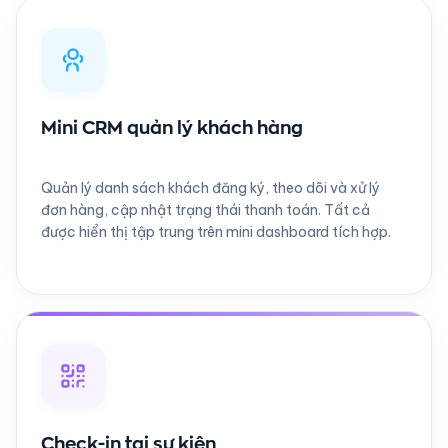
Mini CRM quản lý khách hàng
Quản lý danh sách khách đăng ký, theo dõi và xử lý
đơn hàng, cập nhật trạng thái thanh toán. Tất cả
được hiển thị tập trung trên mini dashboard tích hợp.
Check-in tại sự kiện