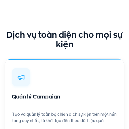
Dịch vụ toàn diện cho mọi sự
kiện
Quản lý Campaign
Tạo và quản lý toàn bộ chiến dịch sự kiện trên một nền
tảng duy nhất, từ khởi tạo đến theo dõi hiệu quả.