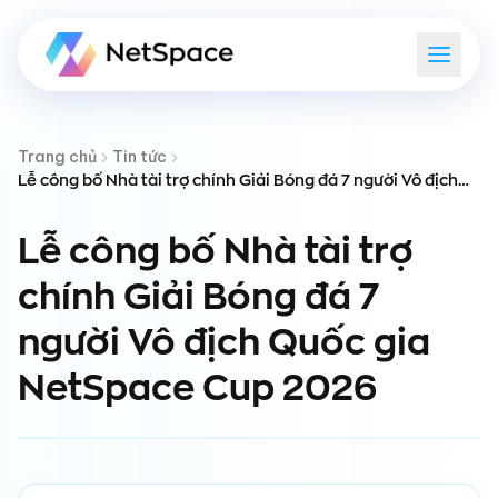
Trang chủ
Tin tức
Lễ công bố Nhà tài trợ chính Giải Bóng đá 7 người Vô địch
Quốc gia NetSpace Cup 2026
Lễ công bố Nhà tài trợ
chính Giải Bóng đá 7
người Vô địch Quốc gia
NetSpace Cup 2026