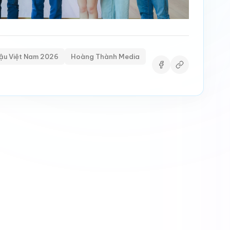
ậu Việt Nam 2026
Hoàng Thành Media